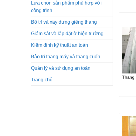
Lựa chọn sản phẩm phù hợp với
Thang 
công trình
Bố trí và xây dựng giếng thang
Giám sát và lắp đặt ở hiện trường
Kiểm định kỹ thuật an toàn
Bảo trì thang máy và thang cuốn
Quản lý và sử dụng an toàn
Thang 
Trang chủ