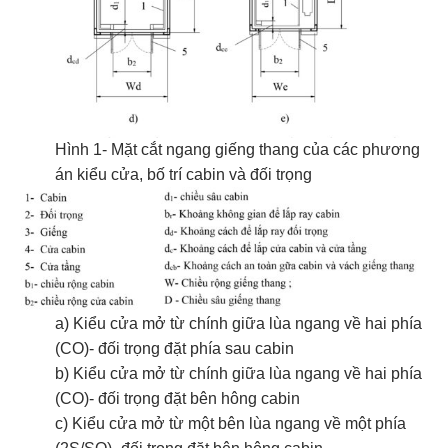
Hình 1- Mặt cắt ngang giếng thang của các phương
án kiểu cửa, bố trí cabin và đối trọng
a) Kiểu cửa mở từ chính giữa lùa ngang về hai phía
(CO)- đối trọng đặt phía sau cabin
b) Kiểu cửa mở từ chính giữa lùa ngang về hai phía
(CO)- đối trọng đặt bên hông cabin
c) Kiểu cửa mở từ một bên lùa ngang về một phía