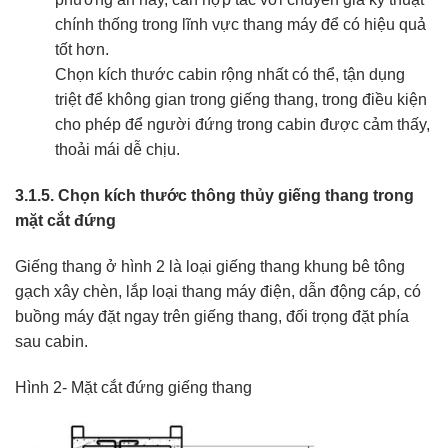
chính thống trong lĩnh vực thang máy để có hiệu quả
tốt hơn.
Chọn kích thước cabin rộng nhất có thể, tận dụng
triệt để không gian trong giếng thang, trong điều kiện
cho phép để người đứng trong cabin được cảm thấy,
thoải mái dễ chịu.
3.1.5. Chọn kích thước thông thủy giếng thang trong
mặt cắt đứng
Giếng thang ở hình 2 là loại giếng thang khung bê tông
gạch xây chèn, lắp loại thang máy điện, dẫn động cáp, có
buồng máy đặt ngay trên giếng thang, đối trọng đặt phía
sau cabin.
Hình 2- Mặt cắt đứng giếng thang