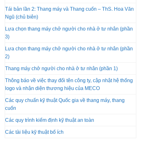
Tái bản lần 2: Thang máy và Thang cuốn – ThS. Hoa Văn
Ngũ (chủ biên)
Lựa chọn thang máy chở người cho nhà ở tư nhân (phần
3)
Lựa chọn thang máy chở người cho nhà ở tư nhân (phần
2)
Thang máy chở người cho nhà ở tư nhân (phần 1)
Thông báo về việc thay đổi tên công ty, cập nhật hệ thống
logo và nhận diện thương hiệu của MECO
Các quy chuẩn kỹ thuật Quốc gia về thang máy, thang
cuốn
Các quy trình kiểm định kỹ thuật an toàn
Các tài liệu kỹ thuật bổ ích