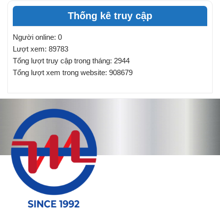
Thống kê truy cập
Người online: 0
Lượt xem: 89783
Tổng lượt truy cập trong tháng: 2944
Tổng lượt xem trong website: 908679