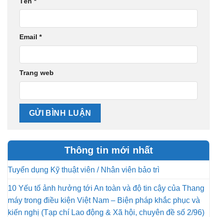
Tên
*
Email
*
Trang web
Thông tin mới nhất
Tuyển dụng Kỹ thuật viên / Nhân viên bảo trì
10 Yếu tố ảnh hưởng tới An toàn và độ tin cậy của Thang
máy trong điều kiện Việt Nam – Biện pháp khắc phục và
kiến nghị (Tạp chí Lao động & Xã hội, chuyên đề số 2/96)