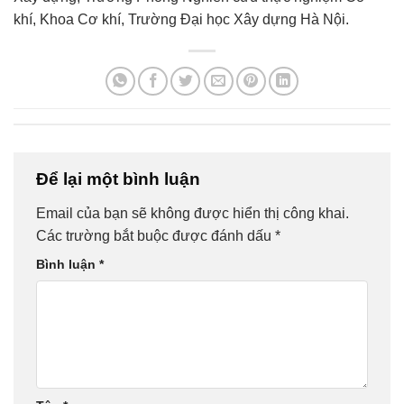
khí, Khoa Cơ khí, Trường Đại học Xây dựng Hà Nội.
Để lại một bình luận
Email của bạn sẽ không được hiển thị công khai.
Các trường bắt buộc được đánh dấu
*
Bình luận
*