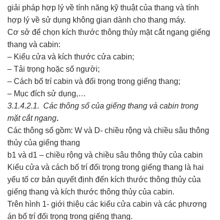
giải pháp hợp lý về tính năng kỹ thuật của thang và tính
hợp lý về sử dụng không gian dành cho thang máy.
Cơ sở để chọn kích thước thông thủy mặt cắt ngang giếng
thang và cabin:
– Kiểu cửa và kích thước cửa cabin;
– Tải trọng hoặc số người;
– Cách bố trí cabin và đối trọng trong giếng thang;
– Mục đích sử dụng,…
3.1.4.2.1. Các thông số của giếng thang và cabin trong
mặt cắt ngang
.
Các thông số gồm: W và D- chiều rộng và chiều sâu thông
thủy của giếng thang
b1 và d1 – chiều rộng và chiều sâu thông thủy của cabin
Kiểu cửa và cách bố trí đối trọng trong giếng thang là hai
yếu tố cơ bản quyết định đến kích thước thông thủy của
giếng thang và kích thước thông thủy của cabin.
Trên hình 1- giới thiệu các kiểu cửa cabin và các phương
án bố trí đối trọng trong giếng thang.