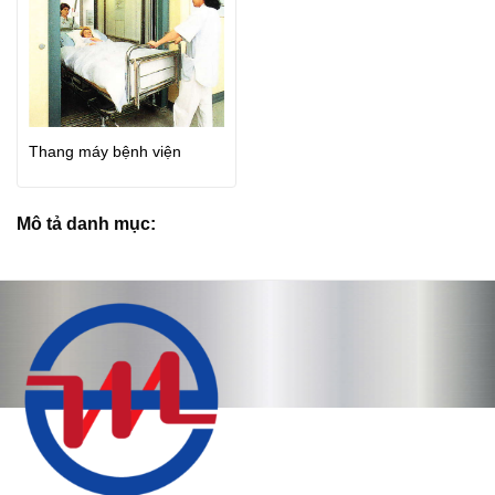
Thang máy bệnh viện
Mô tả danh mục: