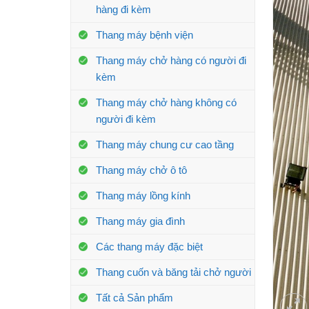
hàng đi kèm
Thang máy bệnh viện
Thang máy chở hàng có người đi
kèm
Thang máy chở hàng không có
người đi kèm
Thang máy chung cư cao tầng
Thang máy chở ô tô
Thang máy lồng kính
Thang máy gia đình
Các thang máy đặc biệt
Thang cuốn và băng tải chở người
Tất cả Sản phẩm