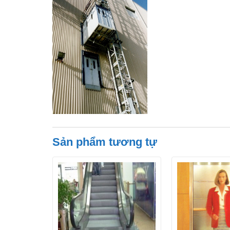
Sản phẩm tương tự