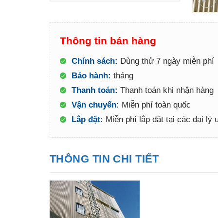
Thông tin bán hàng
Chính sách:
Dùng thử 7 ngày miễn phí
Bảo hành:
tháng
Thanh toán:
Thanh toán khi nhận hàng
Vận chuyển:
Miễn phí toàn quốc
Lắp đặt:
Miễn phí lắp đặt tại các đại lý
THÔNG TIN CHI TIẾT