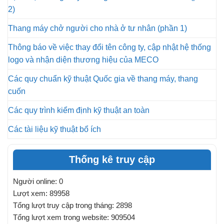
2)
Thang máy chở người cho nhà ở tư nhân (phần 1)
Thông báo về việc thay đổi tên công ty, cập nhật hệ thống
logo và nhận diện thương hiệu của MECO
Các quy chuẩn kỹ thuật Quốc gia về thang máy, thang
cuốn
Các quy trình kiểm định kỹ thuật an toàn
Các tài liệu kỹ thuật bổ ích
Thống kê truy cập
Người online: 0
Lượt xem: 89958
Tổng lượt truy cập trong tháng: 2898
Tổng lượt xem trong website: 909504