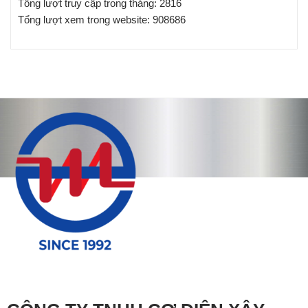
Tổng lượt truy cập trong tháng: 2816
Tổng lượt xem trong website: 908686