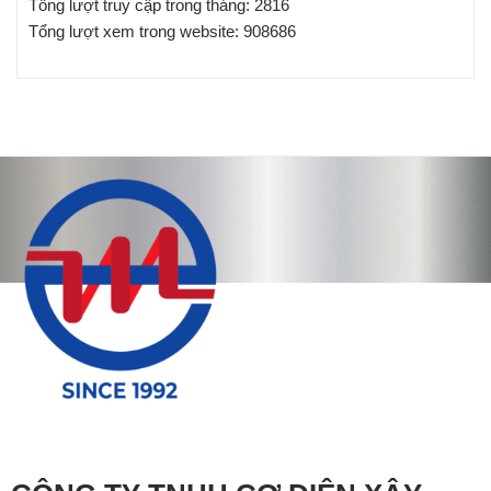
Tổng lượt truy cập trong tháng: 2816
Tổng lượt xem trong website: 908686